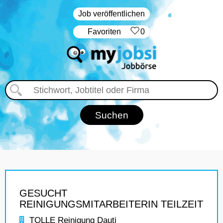
Job veröffentlichen
‏Favoriten
0
GESUCHT
REINIGUNGSMITARBEITERIN TEILZEIT
TOLLE Reinigung Dauti