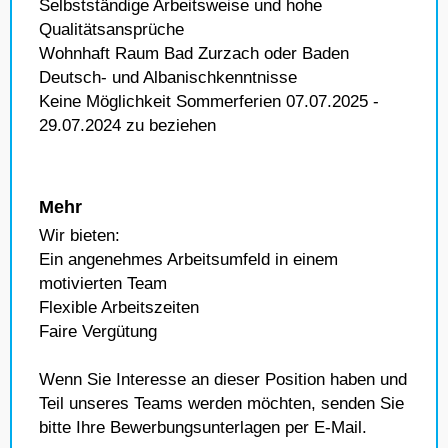
Selbstständige Arbeitsweise und hohe
Qualitätsansprüche
Wohnhaft Raum Bad Zurzach oder Baden
Deutsch- und Albanischkenntnisse
Keine Möglichkeit Sommerferien 07.07.2025 -
29.07.2024 zu beziehen
Mehr
Wir bieten:
Ein angenehmes Arbeitsumfeld in einem
motivierten Team
Flexible Arbeitszeiten
Faire Vergütung
Wenn Sie Interesse an dieser Position haben und
Teil unseres Teams werden möchten, senden Sie
bitte Ihre Bewerbungsunterlagen per E-Mail.