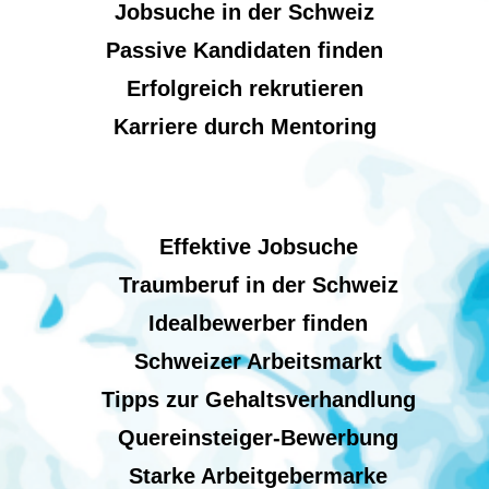
Jobsuche in der Schweiz
Passive Kandidaten finden
Erfolgreich rekrutieren
Karriere durch Mentoring
Effektive Jobsuche
Traumberuf in der Schweiz
Idealbewerber finden
Schweizer Arbeitsmarkt
Tipps zur Gehaltsverhandlung
Quereinsteiger-Bewerbung
Starke Arbeitgebermarke