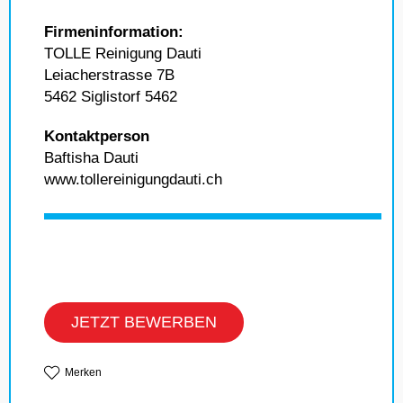
Firmeninformation:
TOLLE Reinigung Dauti
Leiacherstrasse 7B
5462 Siglistorf 5462
Kontaktperson
Baftisha Dauti
www.tollereinigungdauti.ch
JETZT BEWERBEN
Merken