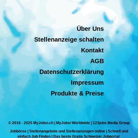
Über Uns
Stellenanzeige schalten
Kontakt
AGB
Datenschutzerklärung
Impressum
Produkte & Preise
© 2016 - 2025 MyJobsi.ch | MyJobsi Worldwide | 123jobs Media Group
Jobbörse | Stellenangebote und Stellenanzeigen online | Schnell und
einfach Job Finden | Das beste Gratis Schweizer Jobportal