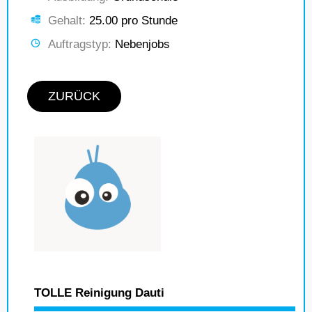
Gehalt:
25.00 pro Stunde
Auftragstyp:
Nebenjobs
ZURÜCK
TOLLE Reinigung Dauti