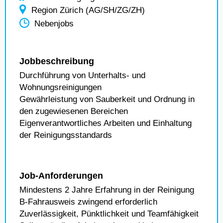
Region Zürich (AG/SH/ZG/ZH)
Nebenjobs
Jobbeschreibung
Durchführung von Unterhalts- und
Wohnungsreinigungen
Gewährleistung von Sauberkeit und Ordnung in
den zugewiesenen Bereichen
Eigenverantwortliches Arbeiten und Einhaltung
der Reinigungsstandards
Job-Anforderungen
Mindestens 2 Jahre Erfahrung in der Reinigung
B-Fahrausweis zwingend erforderlich
Zuverlässigkeit, Pünktlichkeit und Teamfähigkeit