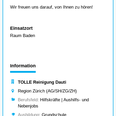
Wir freuen uns darauf, von Ihnen zu hören!
Einsatzort
Raum Baden
Information
TOLLE Reinigung Dauti
Region Zürich (AG/SH/ZG/ZH)
Berufsfeld:
Hilfskräfte | Aushilfs- und
Nebenjobs
Ausbildung:
Grundschule