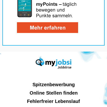
Spitzenbewerbung
Online Stellen finden
Fehlerfreier Lebenslauf