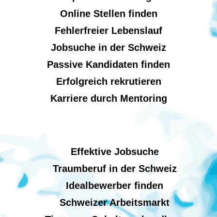
Online Stellen finden
Fehlerfreier Lebenslauf
Jobsuche in der Schweiz
Passive Kandidaten finden
Erfolgreich rekrutieren
Karriere durch Mentoring
Effektive Jobsuche
Traumberuf in der Schweiz
Idealbewerber finden
Schweizer Arbeitsmarkt