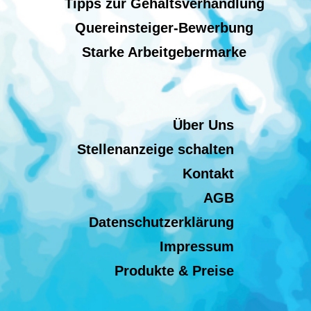
Tipps zur Gehaltsverhandlung
Quereinsteiger-Bewerbung
Starke Arbeitgebermarke
Über Uns
Stellenanzeige schalten
Kontakt
AGB
Datenschutzerklärung
Impressum
Produkte & Preise