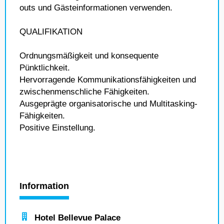
outs und Gästeinformationen verwenden.
QUALIFIKATION
Ordnungsmäßigkeit und konsequente
Pünktlichkeit.
Hervorragende Kommunikationsfähigkeiten und
zwischenmenschliche Fähigkeiten.
Ausgeprägte organisatorische und Multitasking-
Fähigkeiten.
Positive Einstellung.
Information
Hotel Bellevue Palace