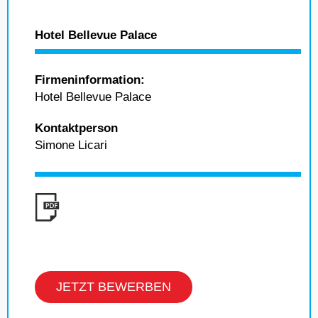
Hotel Bellevue Palace
Firmeninformation:
Hotel Bellevue Palace
Kontaktperson
Simone Licari
JETZT BEWERBEN