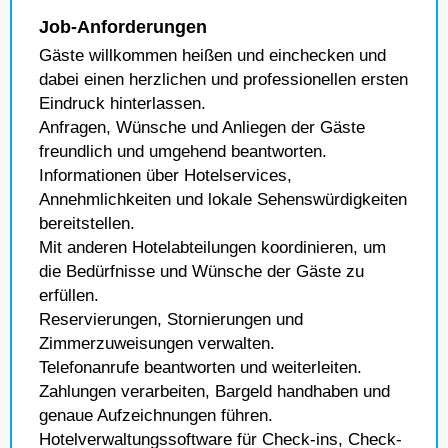
Job-Anforderungen
Gäste willkommen heißen und einchecken und
dabei einen herzlichen und professionellen ersten
Eindruck hinterlassen.
Anfragen, Wünsche und Anliegen der Gäste
freundlich und umgehend beantworten.
Informationen über Hotelservices,
Annehmlichkeiten und lokale Sehenswürdigkeiten
bereitstellen.
Mit anderen Hotelabteilungen koordinieren, um
die Bedürfnisse und Wünsche der Gäste zu
erfüllen.
Reservierungen, Stornierungen und
Zimmerzuweisungen verwalten.
Telefonanrufe beantworten und weiterleiten.
Zahlungen verarbeiten, Bargeld handhaben und
genaue Aufzeichnungen führen.
Hotelverwaltungssoftware für Check-ins, Check-