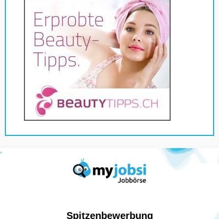
Spitzenbewerbung