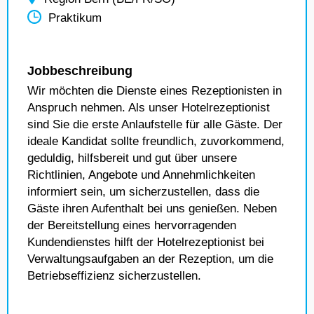
Praktikum
Jobbeschreibung
Wir möchten die Dienste eines Rezeptionisten in
Anspruch nehmen. Als unser Hotelrezeptionist
sind Sie die erste Anlaufstelle für alle Gäste. Der
ideale Kandidat sollte freundlich, zuvorkommend,
geduldig, hilfsbereit und gut über unsere
Richtlinien, Angebote und Annehmlichkeiten
informiert sein, um sicherzustellen, dass die
Gäste ihren Aufenthalt bei uns genießen. Neben
der Bereitstellung eines hervorragenden
Kundendienstes hilft der Hotelrezeptionist bei
Verwaltungsaufgaben an der Rezeption, um die
Betriebseffizienz sicherzustellen.