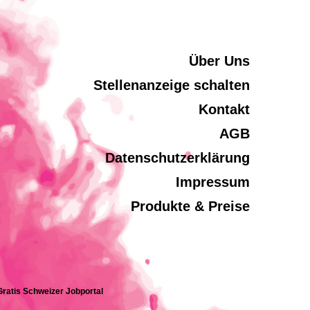
Über Uns
Stellenanzeige schalten
Kontakt
AGB
Datenschutzerklärung
Impressum
Produkte & Preise
 Gratis Schweizer Jobportal