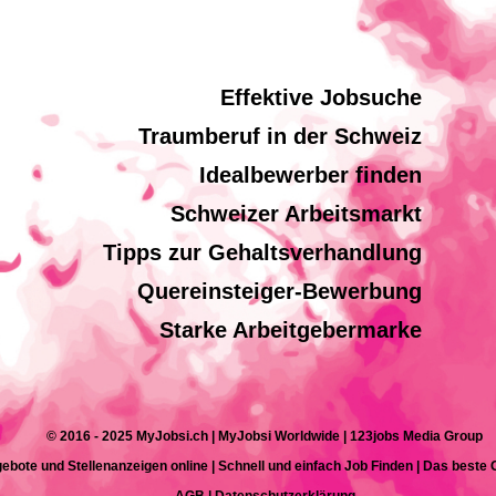
Effektive Jobsuche
Traumberuf in der Schweiz
Idealbewerber finden
Schweizer Arbeitsmarkt
Tipps zur Gehaltsverhandlung
Quereinsteiger-Bewerbung
Starke Arbeitgebermarke
© 2016 - 2025 MyJobsi.ch | MyJobsi Worldwide | 123jobs Media Group
ebote und Stellenanzeigen online | Schnell und einfach Job Finden | Das beste