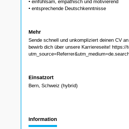
• einfühlsam, empathisch und motivierend
• entsprechende Deutschkenntnisse
Mehr
Sende schnell und unkompliziert deinen CV 
bewirb dich über unsere Karriereseite! https://
utm_source=Referrer&utm_medium=de.search
Einsatzort
Bern, Schweiz (hybrid)
Information