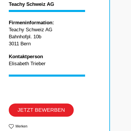
Teachy Schweiz AG
Firmeninformation:
Teachy Schweiz AG
Bahnhofpl. 10b
3011 Bern
Kontaktperson
Elisabeth Trieber
JETZT BEWERBEN
Merken