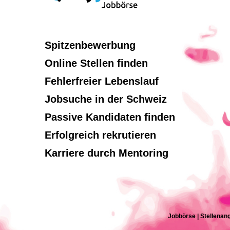
Spitzenbewerbung
Online Stellen finden
Fehlerfreier Lebenslauf
Jobsuche in der Schweiz
Passive Kandidaten finden
Erfolgreich rekrutieren
Karriere durch Mentoring
Jobbörse | Stellenang