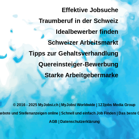
Effektive Jobsuche
Traumberuf in der Schweiz
Idealbewerber finden
Schweizer Arbeitsmarkt
Tipps zur Gehaltsverhandlung
Quereinsteiger-Bewerbung
Starke Arbeitgebermarke
© 2016 - 2025 MyJobsi.ch | MyJobsi Worldwide | 123jobs Media Group
ebote und Stellenanzeigen online | Schnell und einfach Job Finden | Das beste
AGB
|
Datenschutzerklärung