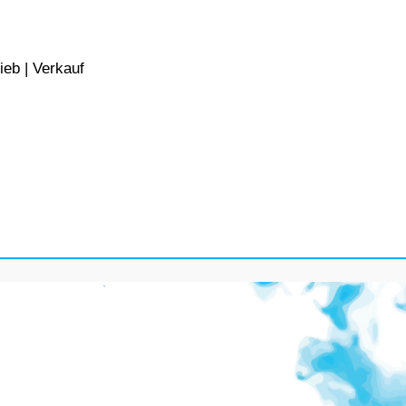
ieb | Verkauf