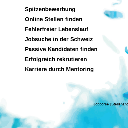
Spitzenbewerbung
Online Stellen finden
Fehlerfreier Lebenslauf
Jobsuche in der Schweiz
Passive Kandidaten finden
Erfolgreich rekrutieren
Karriere durch Mentoring
Jobbörse | Stellenang