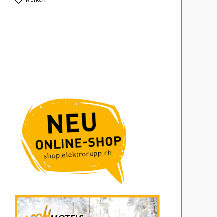
Merken