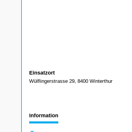
Einsatzort
Wülflingerstrasse 29, 8400 Winterthur
Information