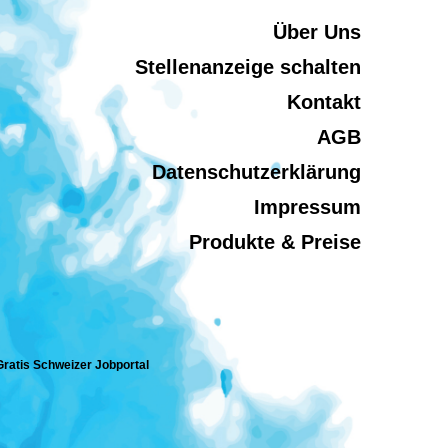
Über Uns
Stellenanzeige schalten
Kontakt
AGB
Datenschutzerklärung
Impressum
Produkte & Preise
 Gratis Schweizer Jobportal