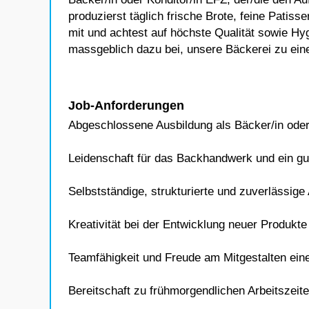
produzierst täglich frische Brote, feine Patis
mit und achtest auf höchste Qualität sowie Hyg
massgeblich dazu bei, unsere Bäckerei zu ein
Job-Anforderungen
Abgeschlossene Ausbildung als Bäcker/in oder
Leidenschaft für das Backhandwerk und ein gu
Selbstständige, strukturierte und zuverlässige
Kreativität bei der Entwicklung neuer Produkte
Teamfähigkeit und Freude am Mitgestalten ein
Bereitschaft zu frühmorgendlichen Arbeitszei