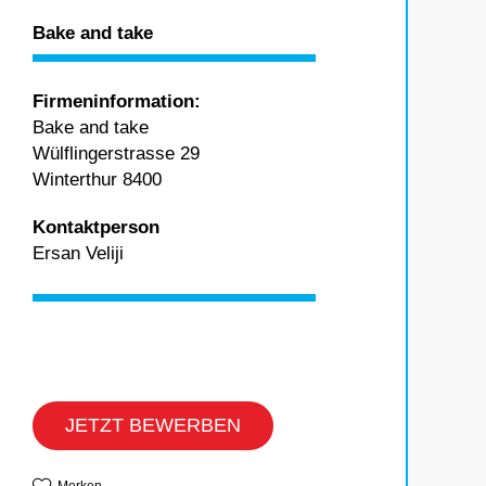
Bake and take
Firmeninformation:
Bake and take
Wülflingerstrasse 29
Winterthur 8400
Kontaktperson
Ersan Veliji
JETZT BEWERBEN