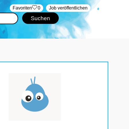
‏Favoriten
0
Job veröffentlichen