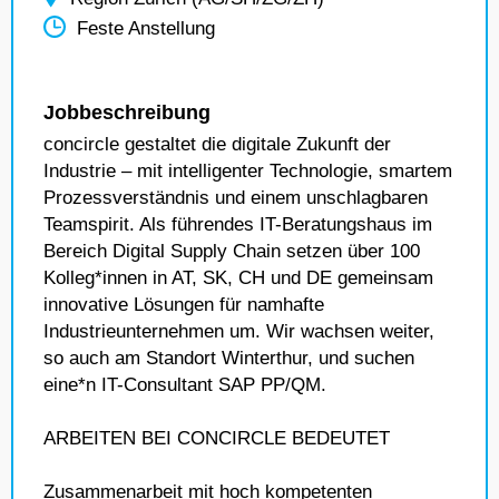
Feste Anstellung
Jobbeschreibung
concircle gestaltet die digitale Zukunft der
Industrie – mit intelligenter Technologie, smartem
Prozessverständnis und einem unschlagbaren
Teamspirit. Als führendes IT-Beratungshaus im
Bereich Digital Supply Chain setzen über 100
Kolleg*innen in AT, SK, CH und DE gemeinsam
innovative Lösungen für namhafte
Industrieunternehmen um. Wir wachsen weiter,
so auch am Standort Winterthur, und suchen
eine*n IT-Consultant SAP PP/QM.
ARBEITEN BEI CONCIRCLE BEDEUTET
Zusammenarbeit mit hoch kompetenten