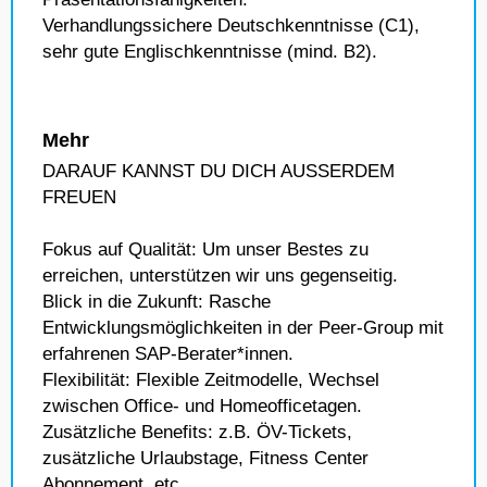
Verhandlungssichere Deutschkenntnisse (C1),
sehr gute Englischkenntnisse (mind. B2).
Mehr
DARAUF KANNST DU DICH AUSSERDEM
FREUEN
Fokus auf Qualität: Um unser Bestes zu
erreichen, unterstützen wir uns gegenseitig.
Blick in die Zukunft: Rasche
Entwicklungsmöglichkeiten in der Peer-Group mit
erfahrenen SAP-Berater*innen.
Flexibilität: Flexible Zeitmodelle, Wechsel
zwischen Office- und Homeofficetagen.
Zusätzliche Benefits: z.B. ÖV-Tickets,
zusätzliche Urlaubstage, Fitness Center
Abonnement, etc.