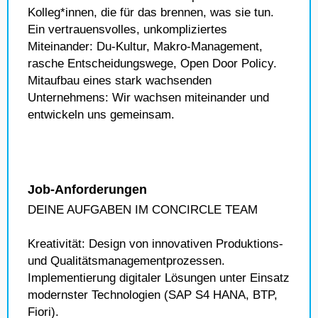
Kolleg*innen, die für das brennen, was sie tun.
Ein vertrauensvolles, unkompliziertes
Miteinander: Du-Kultur, Makro-Management,
rasche Entscheidungswege, Open Door Policy.
Mitaufbau eines stark wachsenden
Unternehmens: Wir wachsen miteinander und
entwickeln uns gemeinsam.
Job-Anforderungen
DEINE AUFGABEN IM CONCIRCLE TEAM
Kreativität: Design von innovativen Produktions-
und Qualitätsmanagementprozessen.
Implementierung digitaler Lösungen unter Einsatz
modernster Technologien (SAP S4 HANA, BTP,
Fiori).