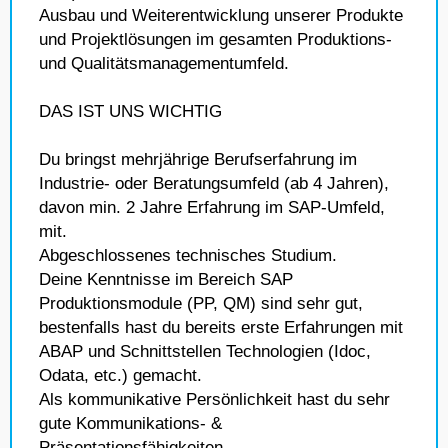
Ausbau und Weiterentwicklung unserer Produkte
und Projektlösungen im gesamten Produktions-
und Qualitätsmanagementumfeld.
DAS IST UNS WICHTIG
Du bringst mehrjährige Berufserfahrung im
Industrie- oder Beratungsumfeld (ab 4 Jahren),
davon min. 2 Jahre Erfahrung im SAP-Umfeld,
mit.
Abgeschlossenes technisches Studium.
Deine Kenntnisse im Bereich SAP
Produktionsmodule (PP, QM) sind sehr gut,
bestenfalls hast du bereits erste Erfahrungen mit
ABAP und Schnittstellen Technologien (Idoc,
Odata, etc.) gemacht.
Als kommunikative Persönlichkeit hast du sehr
gute Kommunikations- &
Präsentationsfähigkeiten.