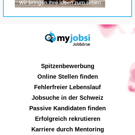
Spitzenbewerbung
Online Stellen finden
Fehlerfreier Lebenslauf
Jobsuche in der Schweiz
Passive Kandidaten finden
Erfolgreich rekrutieren
Karriere durch Mentoring