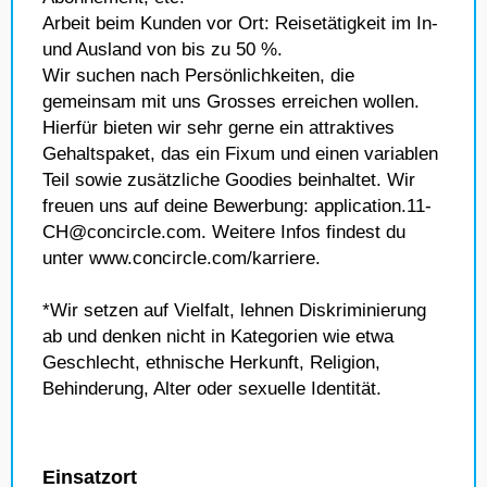
Arbeit beim Kunden vor Ort: Reisetätigkeit im In-
und Ausland von bis zu 50 %.
Wir suchen nach Persönlichkeiten, die
gemeinsam mit uns Grosses erreichen wollen.
Hierfür bieten wir sehr gerne ein attraktives
Gehaltspaket, das ein Fixum und einen variablen
Teil sowie zusätzliche Goodies beinhaltet. Wir
freuen uns auf deine Bewerbung: application.11-
CH@concircle.com. Weitere Infos findest du
unter www.concircle.com/karriere.
*Wir setzen auf Vielfalt, lehnen Diskriminierung
ab und denken nicht in Kategorien wie etwa
Geschlecht, ethnische Herkunft, Religion,
Behinderung, Alter oder sexuelle Identität.
Einsatzort