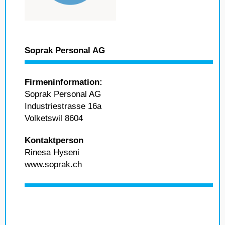
Soprak Personal AG
Firmeninformation:
Soprak Personal AG
Industriestrasse 16a
Volketswil 8604
Kontaktperson
Rinesa Hyseni
www.soprak.ch