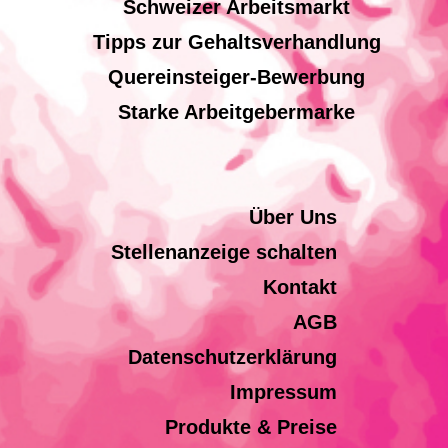
Schweizer Arbeitsmarkt
Tipps zur Gehaltsverhandlung
Quereinsteiger-Bewerbung
Starke Arbeitgebermarke
Über Uns
Stellenanzeige schalten
Kontakt
AGB
Datenschutzerklärung
Impressum
Produkte & Preise