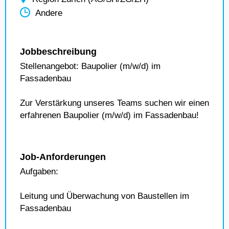
Andere
Jobbeschreibung
Stellenangebot: Baupolier (m/w/d) im
Fassadenbau
Zur Verstärkung unseres Teams suchen wir einen
erfahrenen Baupolier (m/w/d) im Fassadenbau!
Job-Anforderungen
Aufgaben:
Leitung und Überwachung von Baustellen im
Fassadenbau