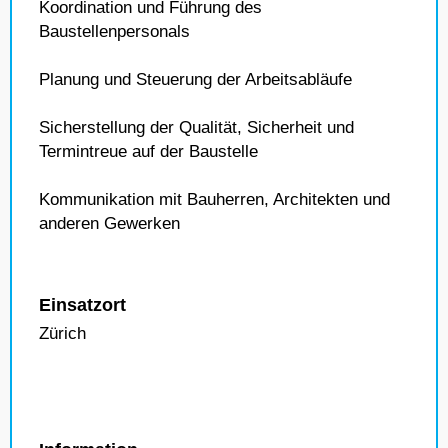
Koordination und Führung des
Baustellenpersonals
Planung und Steuerung der Arbeitsabläufe
Sicherstellung der Qualität, Sicherheit und
Termintreue auf der Baustelle
Kommunikation mit Bauherren, Architekten und
anderen Gewerken
Einsatzort
Zürich