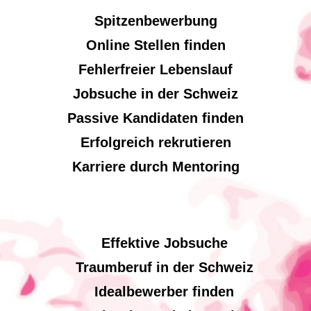
Spitzenbewerbung
Online Stellen finden
Fehlerfreier Lebenslauf
Jobsuche in der Schweiz
Passive Kandidaten finden
Erfolgreich rekrutieren
Karriere durch Mentoring
Effektive Jobsuche
Traumberuf in der Schweiz
Idealbewerber finden