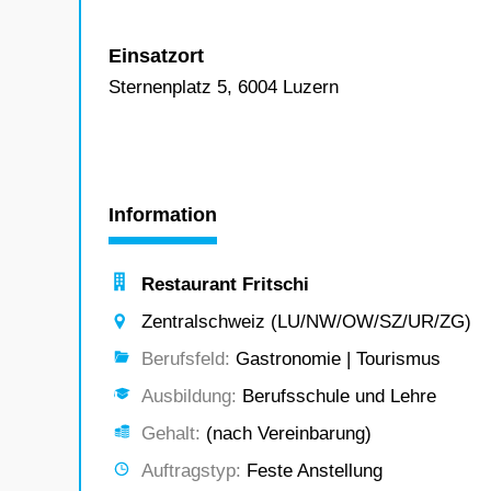
Einsatzort
Sternenplatz 5, 6004 Luzern
Information
Restaurant Fritschi
Zentralschweiz (LU/NW/OW/SZ/UR/ZG)
Berufsfeld:
Gastronomie | Tourismus
Ausbildung:
Berufsschule und Lehre
Gehalt:
(nach Vereinbarung)
Auftragstyp:
Feste Anstellung