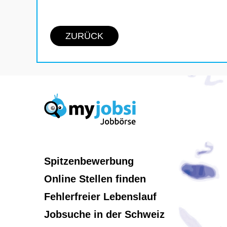
ZURÜCK
Spitzenbewerbung
Online Stellen finden
Fehlerfreier Lebenslauf
Jobsuche in der Schweiz