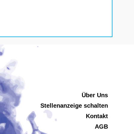
Über Uns
Stellenanzeige schalten
Kontakt
AGB