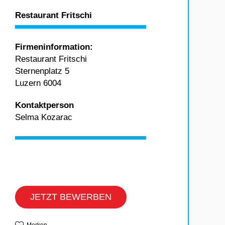
Restaurant Fritschi
Firmeninformation:
Restaurant Fritschi
Sternenplatz 5
Luzern 6004
Kontaktperson
Selma Kozarac
JETZT BEWERBEN