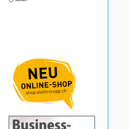
Merken