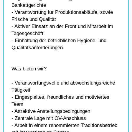
Bankettgerichte
- Verantwortung für Produktionsabläufe, sowie
Frische und Qualität
- Aktiver Einsatz an der Front und Mitarbeit im
Tagesgeschäft
- Einhaltung der betrieblichen Hygiene- und
Qualitätsanforderungen
Was bieten wir?
- Verantwortungsvolle und abwechslungsreiche
Tätigkeit
- Eingespieltes, freundliches und motiviertes
Team
- Attraktive Anstellungsbedingungen
- Zentrale Lage mit ÖV-Anschluss
- Arbeit in einem renommierten Traditionsbetrieb