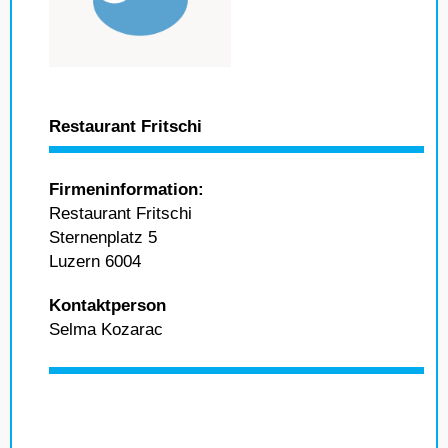
Restaurant Fritschi
Firmeninformation:
Restaurant Fritschi
Sternenplatz 5
Luzern 6004
Kontaktperson
Selma Kozarac