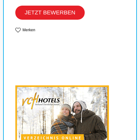
JETZT BEWERBEN
Merken