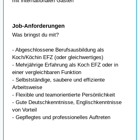
mit internationalen Gästen
Job-Anforderungen
Was bringst du mit?
- Abgeschlossene Berufsausbildung als
Koch/Köchin EFZ (oder gleichwertiges)
- Mehrjährige Erfahrung als Koch EFZ oder in
einer vergleichbaren Funktion
- Selbstständige, saubere und effiziente
Arbeitsweise
- Flexible und teamorientierte Persönlichkeit
- Gute Deutschkenntnisse, Englischkenntnisse
von Vorteil
- Gepflegtes und professionelles Auftreten