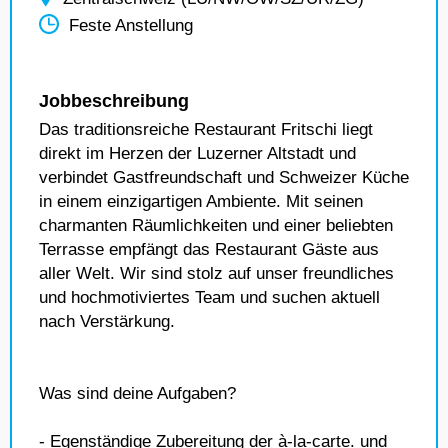
Feste Anstellung
Jobbeschreibung
Das traditionsreiche Restaurant Fritschi liegt
direkt im Herzen der Luzerner Altstadt und
verbindet Gastfreundschaft und Schweizer Küche
in einem einzigartigen Ambiente. Mit seinen
charmanten Räumlichkeiten und einer beliebten
Terrasse empfängt das Restaurant Gäste aus
aller Welt. Wir sind stolz auf unser freundliches
und hochmotiviertes Team und suchen aktuell
nach Verstärkung.
Was sind deine Aufgaben?
- Egenständige Zubereitung der à-la-carte. und