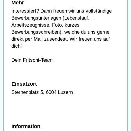
Mehr
Interessiert? Dann freuen wir uns vollständige
Bewerbungsunterlagen (Lebenslauf,
Arbeitszeugnisse, Foto, kurzes
Bewerbungsschreiben), welche du uns gerne
direkt per Mail zusendest. Wir freuen uns auf
dich!
Dein Fritschi-Team
Einsatzort
Sternenplatz 5, 6004 Luzern
Information