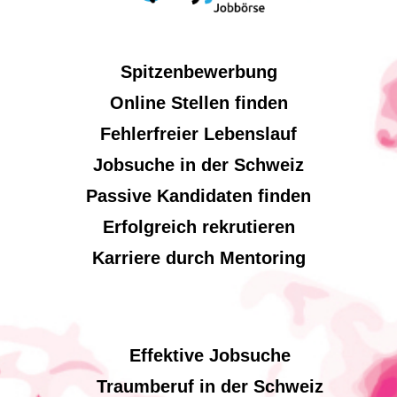
Spitzenbewerbung
Online Stellen finden
Fehlerfreier Lebenslauf
Jobsuche in der Schweiz
Passive Kandidaten finden
Erfolgreich rekrutieren
Karriere durch Mentoring
Effektive Jobsuche
Traumberuf in der Schweiz