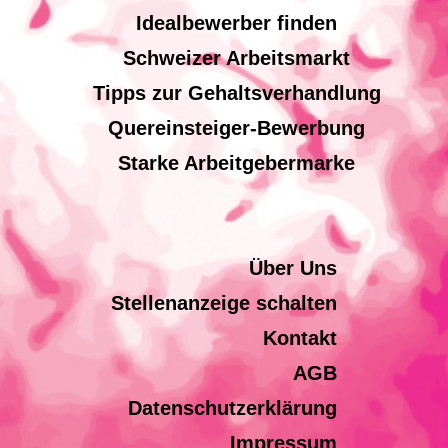
Idealbewerber finden
Schweizer Arbeitsmarkt
Tipps zur Gehaltsverhandlung
Quereinsteiger-Bewerbung
Starke Arbeitgebermarke
Über Uns
Stellenanzeige schalten
Kontakt
AGB
Datenschutzerklärung
Impressum