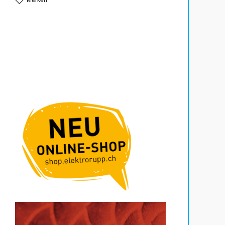
Merken