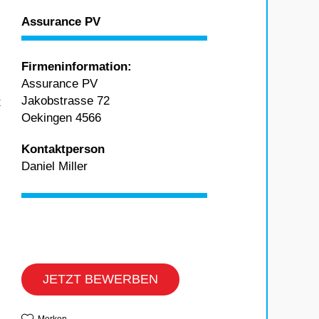
Assurance PV
Firmeninformation:
Assurance PV
Jakobstrasse 72
t
Oekingen 4566
Kontaktperson
Daniel Miller
JETZT BEWERBEN