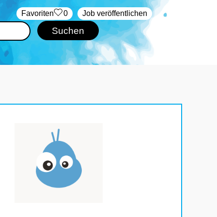
‏Favoriten
0
Job veröffentlichen