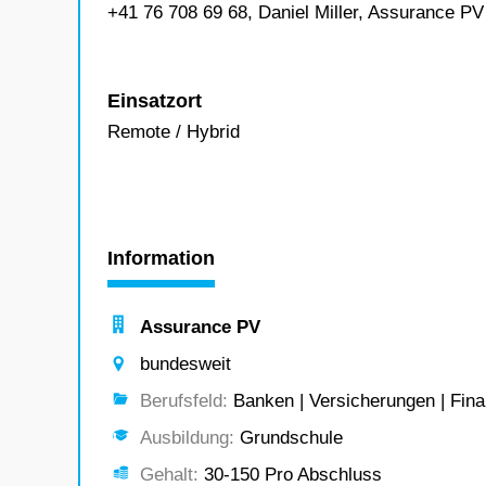
+41 76 708 69 68, Daniel Miller, Assurance PV
Einsatzort
Remote / Hybrid
Information
Assurance PV
bundesweit
Berufsfeld:
Banken | Versicherungen | Fina
Ausbildung:
Grundschule
Gehalt:
30-150 Pro Abschluss