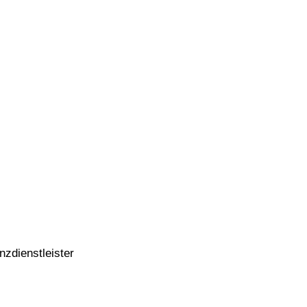
nzdienstleister