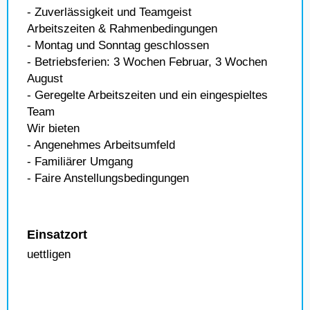
- Zuverlässigkeit und Teamgeist
Arbeitszeiten & Rahmenbedingungen
- Montag und Sonntag geschlossen
- Betriebsferien: 3 Wochen Februar, 3 Wochen
August
- Geregelte Arbeitszeiten und ein eingespieltes
Team
Wir bieten
- Angenehmes Arbeitsumfeld
- Familiärer Umgang
- Faire Anstellungsbedingungen
Einsatzort
uettligen