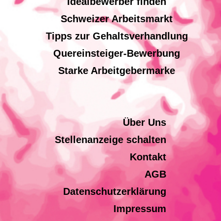
Idealbewerber finden
Schweizer Arbeitsmarkt
Tipps zur Gehaltsverhandlung
Quereinsteiger-Bewerbung
Starke Arbeitgebermarke
Über Uns
Stellenanzeige schalten
Kontakt
AGB
Datenschutzerklärung
Impressum