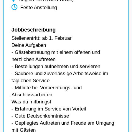
Feste Anstellung
Jobbeschreibung
Stellenantritt: ab 1. Februar
Deine Aufgaben
- Gästebetreuung mit einem offenen und
herzlichen Auftreten
- Bestellungen aufnehmen und servieren
- Saubere und zuverlässige Arbeitsweise im
täglichen Service
- Mithilfe bei Vorbereitungs- und
Abschlussarbeiten
Was du mitbringst
- Erfahrung im Service von Vorteil
- Gute Deutschkenntnisse
- Gepflegtes Auftreten und Freude am Umgang
mit Gästen