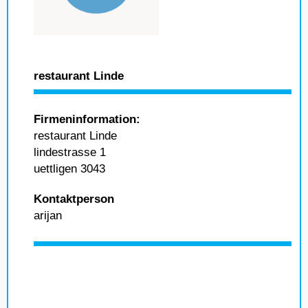
restaurant Linde
Firmeninformation:
restaurant Linde
lindestrasse 1
uettligen 3043
Kontaktperson
arijan