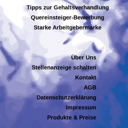
Tipps zur Gehaltsverhandlung
Quereinsteiger-Bewerbung
Starke Arbeitgebermarke
Über Uns
Stellenanzeige schalten
Kontakt
AGB
Datenschutzerklärung
Impressum
Produkte & Preise