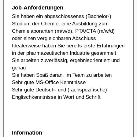
Job-Anforderungen
Sie haben ein abgeschlossenes (Bachelor-)
Studium der Chemie, eine Ausbildung zum
Chemielaboranten (m/w/d), PTA/CTA (m/w/d)
oder einen vergleichbaren Abschluss
Idealerweise haben Sie bereits erste Erfahrungen
in der pharmazeutischen Industrie gesammelt
Sie arbeiten zuverlässig, ergebnisorientiert und
genau
Sie haben Spaß daran, im Team zu arbeiten
Sehr gute MS-Office Kenntnisse
Sehr gute Deutsch- und (fachspezifische)
Englischkenntnisse in Wort und Schrift
Information