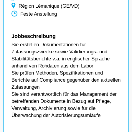
Région Lémanique (GE/VD)
Feste Anstellung
Jobbeschreibung
Sie erstellen Dokumentationen für
Zulassungszwecke sowie Validierungs- und
Stabilitätsberichte v.a. in englischer Sprache
anhand von Rohdaten aus dem Labor
Sie prüfen Methoden, Spezifikationen und
Berichte auf Compliance gegenüber den aktuellen
Zulassungen
Sie sind verantwortlich für das Management der
betreffenden Dokumente in Bezug auf Pflege,
Verwaltung, Archivierung sowie für die
Überwachung der Autorisierungsumläufe