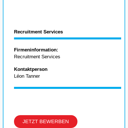
Recruitment Services
Firmeninformation:
Recruitment Services
Kontaktperson
Léon Tanner
JETZT BEWERBEN