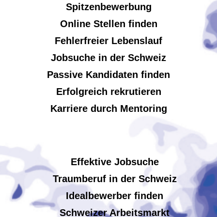
Spitzenbewerbung
Online Stellen finden
Fehlerfreier Lebenslauf
Jobsuche in der Schweiz
Passive Kandidaten finden
Erfolgreich rekrutieren
Karriere durch Mentoring
Effektive Jobsuche
Traumberuf in der Schweiz
Idealbewerber finden
Schweizer Arbeitsmarkt