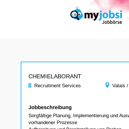
CHEMIELABORANT
Recruitment Services
Valais /
Jobbeschreibung
Sorgfältige Planung, Implementierung und Aus
vorhandener Prozesse