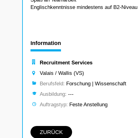
Englischkenntnisse mindestens auf B2-Niveau
Information
Recruitment Services
Valais / Wallis (VS)
Berufsfeld:
Forschung | Wissenschaft
Ausbildung:
---
Auftragstyp:
Feste Anstellung
ZURÜCK