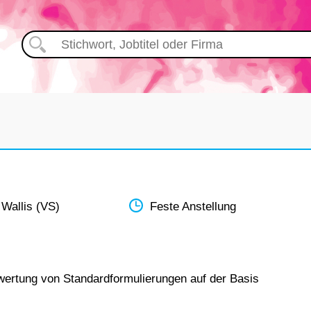
 Wallis (VS)
Feste Anstellung
wertung von Standardformulierungen auf der Basis