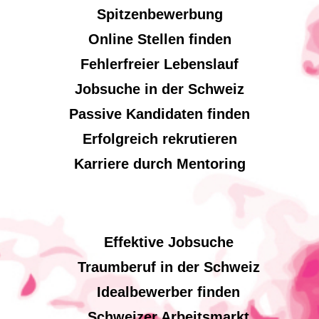
Spitzenbewerbung
Online Stellen finden
Fehlerfreier Lebenslauf
Jobsuche in der Schweiz
Passive Kandidaten finden
Erfolgreich rekrutieren
Karriere durch Mentoring
Effektive Jobsuche
Traumberuf in der Schweiz
Idealbewerber finden
Schweizer Arbeitsmarkt