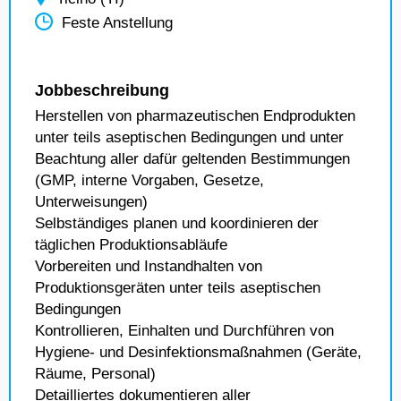
Feste Anstellung
Jobbeschreibung
Herstellen von pharmazeutischen Endprodukten
unter teils aseptischen Bedingungen und unter
Beachtung aller dafür geltenden Bestimmungen
(GMP, interne Vorgaben, Gesetze,
Unterweisungen)
Selbständiges planen und koordinieren der
täglichen Produktionsabläufe
Vorbereiten und Instandhalten von
Produktionsgeräten unter teils aseptischen
Bedingungen
Kontrollieren, Einhalten und Durchführen von
Hygiene- und Desinfektionsmaßnahmen (Geräte,
Räume, Personal)
Detailliertes dokumentieren aller