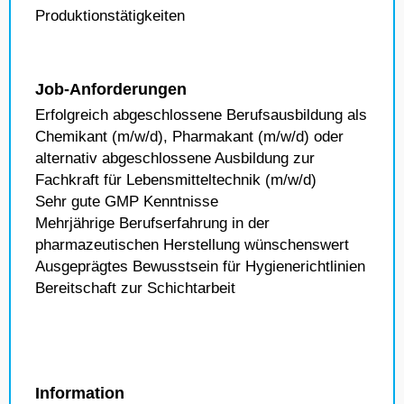
Produktionstätigkeiten
Job-Anforderungen
Erfolgreich abgeschlossene Berufsausbildung als
Chemikant (m/w/d), Pharmakant (m/w/d) oder
alternativ abgeschlossene Ausbildung zur
Fachkraft für Lebensmitteltechnik (m/w/d)
Sehr gute GMP Kenntnisse
Mehrjährige Berufserfahrung in der
pharmazeutischen Herstellung wünschenswert
Ausgeprägtes Bewusstsein für Hygienerichtlinien
Bereitschaft zur Schichtarbeit
Information