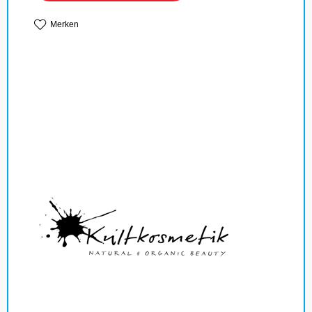
Merken