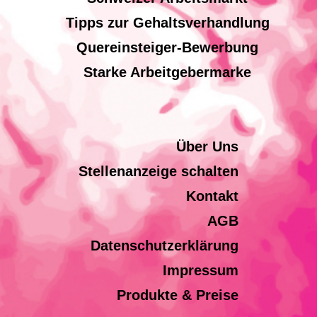
Tipps zur Gehaltsverhandlung
Quereinsteiger-Bewerbung
Starke Arbeitgebermarke
Über Uns
Stellenanzeige schalten
Kontakt
AGB
Datenschutzerklärung
Impressum
Produkte & Preise