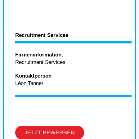
Recruitment Services
Firmeninformation:
Recruitment Services
Kontaktperson
Léon Tanner
JETZT BEWERBEN