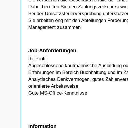
Dabei bereiten Sie den Zahlungsverkehr sowi
Bei der Umsatzsteuerversprobung unterstützen
Sie arbeiten eng mit den Abteilungen Forde
Management zusammen
Job-Anforderungen
Ihr Profil:
Abgeschlossene kaufmännische Ausbildung ode
Erfahrungen im Bereich Buchhaltung und im Z
Analytisches Denkvermögen, gutes Zahlenverst
orientierte Arbeitsweise
Gute MS-Office-Kenntnisse
Information