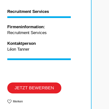
Recruitment Services
Firmeninformation:
Recruitment Services
Kontaktperson
Léon Tanner
JETZT BEWERBEN
Merken