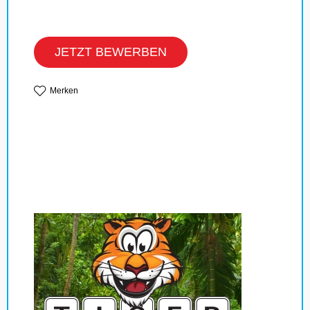
JETZT BEWERBEN
Merken