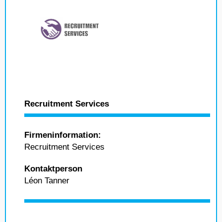
Recruitment Services
Firmeninformation:
Recruitment Services
Kontaktperson
Léon Tanner