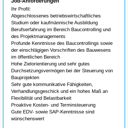
Job-Anforderungen
Ihr Profil:
Abgeschlossenes betriebswirtschaftliches
Studium oder kaufmännische Ausbildung
Berufserfahrung im Bereich Baucontrolling und
des Projektmanagements
Profunde Kenntnisse des Baucontrollings sowie
der einschlägigen Vorschriften des Bauwesens
im öffentlichen Bereich
Hohe Zielorientierung und sehr gutes
Durchsetzungsvermögen bei der Steuerung von
Bauprojekten
Sehr gute kommunikative Fähigkeiten,
Verhandlungsgeschick und ein hohes Maß an
Flexibilität und Belastbarkeit
Proaktive Kosten- und Terminsteuerung
Gute EDV- sowie SAP-Kenntnisse sind
wünschenswert