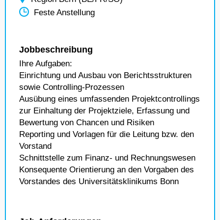
Feste Anstellung
Jobbeschreibung
Ihre Aufgaben:
Einrichtung und Ausbau von Berichtsstrukturen
sowie Controlling-Prozessen
Ausübung eines umfassenden Projektcontrollings
zur Einhaltung der Projektziele, Erfassung und
Bewertung von Chancen und Risiken
Reporting und Vorlagen für die Leitung bzw. den
Vorstand
Schnittstelle zum Finanz- und Rechnungswesen
Konsequente Orientierung an den Vorgaben des
Vorstandes des Universitätsklinikums Bonn