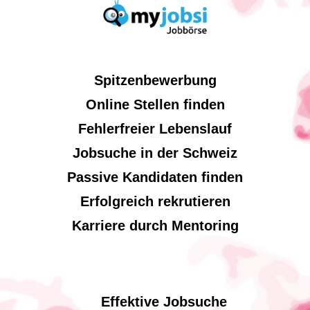
Spitzenbewerbung
Online Stellen finden
Fehlerfreier Lebenslauf
Jobsuche in der Schweiz
Passive Kandidaten finden
Erfolgreich rekrutieren
Karriere durch Mentoring
Effektive Jobsuche