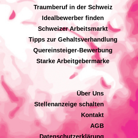
Traumberuf in der Schweiz
Idealbewerber finden
Schweizer Arbeitsmarkt
Tipps zur Gehaltsverhandlung
Quereinsteiger-Bewerbung
Starke Arbeitgebermarke
Über Uns
Stellenanzeige schalten
Kontakt
AGB
Datenschutzerklärung