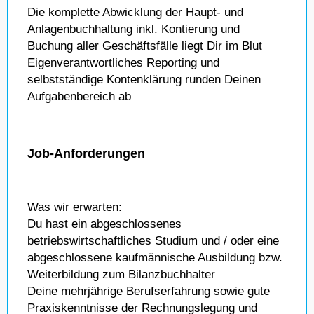
Die komplette Abwicklung der Haupt- und
Anlagenbuchhaltung inkl. Kontierung und
Buchung aller Geschäftsfälle liegt Dir im Blut
Eigenverantwortliches Reporting und
selbstständige Kontenklärung runden Deinen
Aufgabenbereich ab
Job-Anforderungen
Was wir erwarten:
Du hast ein abgeschlossenes
betriebswirtschaftliches Studium und / oder eine
abgeschlossene kaufmännische Ausbildung bzw.
Weiterbildung zum Bilanzbuchhalter
Deine mehrjährige Berufserfahrung sowie gute
Praxiskenntnisse der Rechnungslegung und