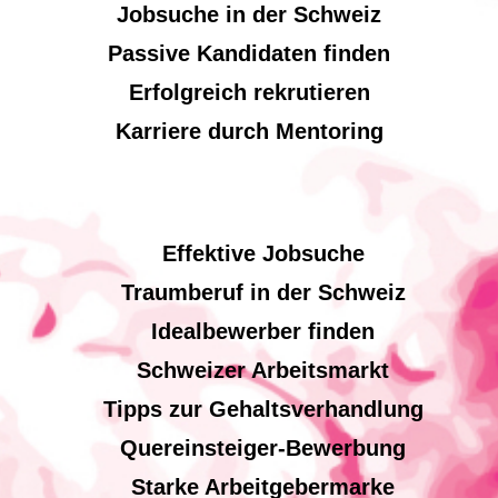
Jobsuche in der Schweiz
Passive Kandidaten finden
Erfolgreich rekrutieren
Karriere durch Mentoring
Effektive Jobsuche
Traumberuf in der Schweiz
Idealbewerber finden
Schweizer Arbeitsmarkt
Tipps zur Gehaltsverhandlung
Quereinsteiger-Bewerbung
Starke Arbeitgebermarke