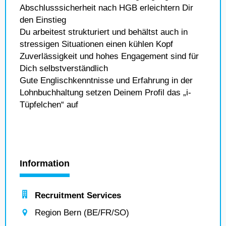
Abschlusssicherheit nach HGB erleichtern Dir
den Einstieg
Du arbeitest strukturiert und behältst auch in
stressigen Situationen einen kühlen Kopf
Zuverlässigkeit und hohes Engagement sind für
Dich selbstverständlich
Gute Englischkenntnisse und Erfahrung in der
Lohnbuchhaltung setzen Deinem Profil das „i-
Tüpfelchen“ auf
Information
Recruitment Services
Region Bern (BE/FR/SO)