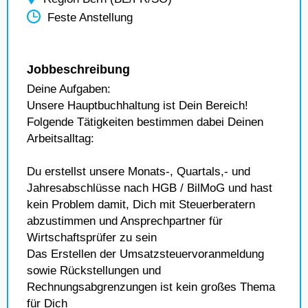
Feste Anstellung
Jobbeschreibung
Deine Aufgaben:
Unsere Hauptbuchhaltung ist Dein Bereich!
Folgende Tätigkeiten bestimmen dabei Deinen
Arbeitsalltag:
Du erstellst unsere Monats-, Quartals,- und
Jahresabschlüsse nach HGB / BilMoG und hast
kein Problem damit, Dich mit Steuerberatern
abzustimmen und Ansprechpartner für
Wirtschaftsprüfer zu sein
Das Erstellen der Umsatzsteuervoranmeldung
sowie Rückstellungen und
Rechnungsabgrenzungen ist kein großes Thema
für Dich