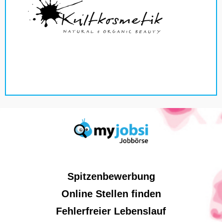
Spitzenbewerbung
Online Stellen finden
Fehlerfreier Lebenslauf