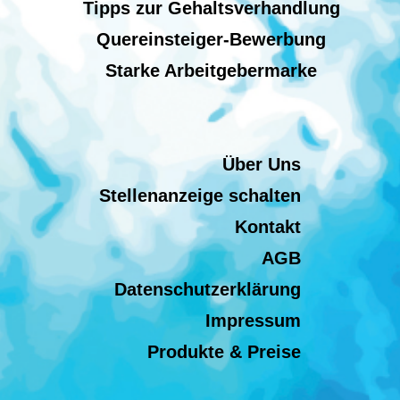
Tipps zur Gehaltsverhandlung
Quereinsteiger-Bewerbung
Starke Arbeitgebermarke
Über Uns
Stellenanzeige schalten
Kontakt
AGB
Datenschutzerklärung
Impressum
Produkte & Preise