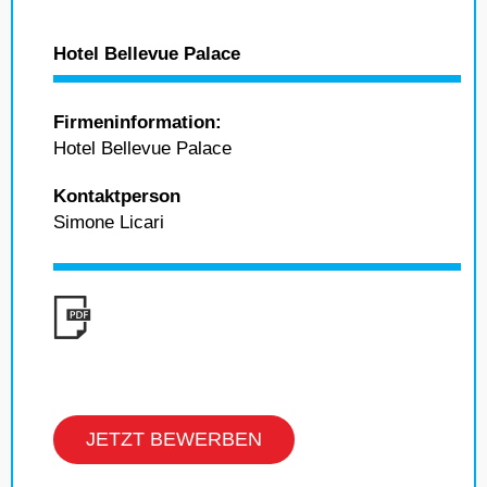
Hotel Bellevue Palace
Firmeninformation:
Hotel Bellevue Palace
Kontaktperson
Simone Licari
JETZT BEWERBEN