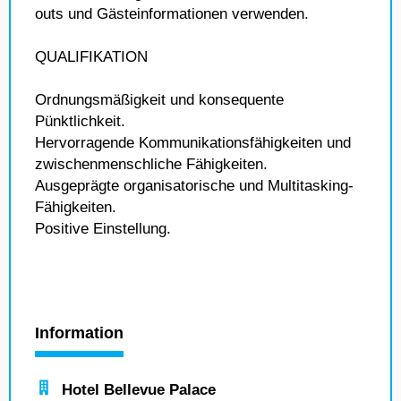
outs und Gästeinformationen verwenden.
QUALIFIKATION
Ordnungsmäßigkeit und konsequente
Pünktlichkeit.
Hervorragende Kommunikationsfähigkeiten und
zwischenmenschliche Fähigkeiten.
Ausgeprägte organisatorische und Multitasking-
Fähigkeiten.
Positive Einstellung.
Information
Hotel Bellevue Palace