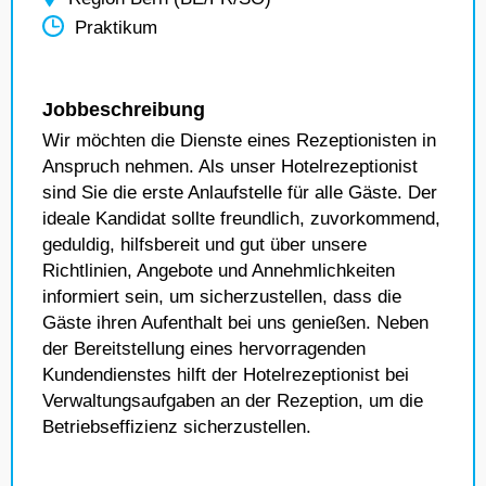
Praktikum
Jobbeschreibung
Wir möchten die Dienste eines Rezeptionisten in
Anspruch nehmen. Als unser Hotelrezeptionist
sind Sie die erste Anlaufstelle für alle Gäste. Der
ideale Kandidat sollte freundlich, zuvorkommend,
geduldig, hilfsbereit und gut über unsere
Richtlinien, Angebote und Annehmlichkeiten
informiert sein, um sicherzustellen, dass die
Gäste ihren Aufenthalt bei uns genießen. Neben
der Bereitstellung eines hervorragenden
Kundendienstes hilft der Hotelrezeptionist bei
Verwaltungsaufgaben an der Rezeption, um die
Betriebseffizienz sicherzustellen.