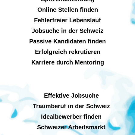
Online Stellen finden
Fehlerfreier Lebenslauf
Jobsuche in der Schweiz
Passive Kandidaten finden
Erfolgreich rekrutieren
Karriere durch Mentoring
Effektive Jobsuche
Traumberuf in der Schweiz
Idealbewerber finden
Schweizer Arbeitsmarkt