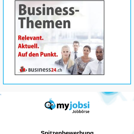
Spitzenbewerbung