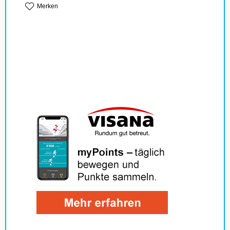
Merken