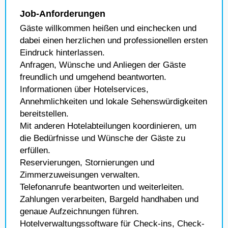
Job-Anforderungen
Gäste willkommen heißen und einchecken und
dabei einen herzlichen und professionellen ersten
Eindruck hinterlassen.
Anfragen, Wünsche und Anliegen der Gäste
freundlich und umgehend beantworten.
Informationen über Hotelservices,
Annehmlichkeiten und lokale Sehenswürdigkeiten
bereitstellen.
Mit anderen Hotelabteilungen koordinieren, um
die Bedürfnisse und Wünsche der Gäste zu
erfüllen.
Reservierungen, Stornierungen und
Zimmerzuweisungen verwalten.
Telefonanrufe beantworten und weiterleiten.
Zahlungen verarbeiten, Bargeld handhaben und
genaue Aufzeichnungen führen.
Hotelverwaltungssoftware für Check-ins, Check-